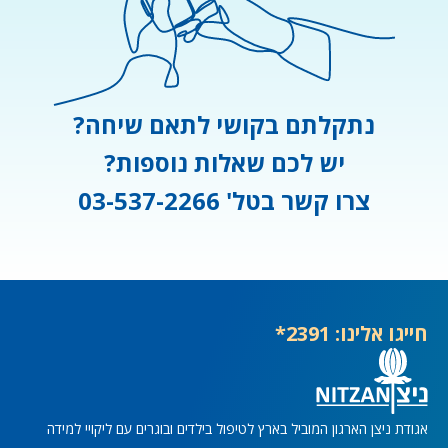
נתקלתם בקושי לתאם שיחה?
יש לכם שאלות נוספות?
צרו קשר בטל' 03-537-2266
יגו אלינו: 2391*
ודת ניצן הארגון המוביל בארץ לטיפול בילדים ובוגרים עם ליקויי למידה