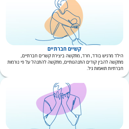
קשיים חברתיים
לד מרגיש בודד, חרד, מתקשה ביצירת קשרים חברתיים,
קשה להבין קודים התנהגותיים, מתקשה להתנהל על פי נורמות
רתיות תואמות גיל.