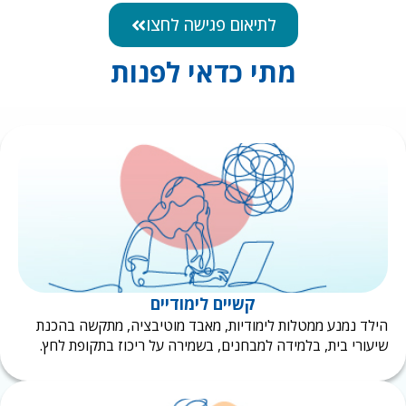
לתיאום פגישה לחצו
מתי כדאי לפנות
קשיים לימודיים
לד נמנע ממטלות לימודיות, מאבד מוטיבציה, מתקשה בהכנת
עורי בית, בלמידה למבחנים, בשמירה על ריכוז בתקופת לחץ.