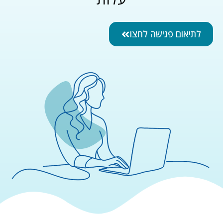
לתיאום פגישה לחצו