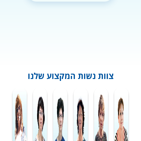
צוות נשות המקצוע שלנו