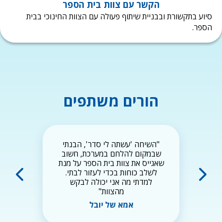
הקשר עם צוות בית הספר
וע בתקשורת ובבניית שיתוף פעולה עם הצוות החינוכי בבית
פר.
הורים משתפים
"השיחה 'עשתה לי סדר', הבנתי
שבמקום להלחם במערכת, חשוב
שאגייס את צוות בית הספר על מנת
לשלב כוחות בכדי לעזור לבתי.
למדתי מה אני יכולה לבקש
מהצוות"
אמא של יובל