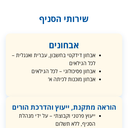
שירותי הסניף
אבחונים
אבחון דידקטי בחשבון, עברית ואנגלית –
לכל הגילאים
אבחון פסיכולוגי – לכל הגילאים
אבחון מוכנות לכיתה א'
הוראה מתקנת, ייעוץ והדרכת הורים
ייעוץ פרטני וקבוצתי – על ידי מנהלת
הסניף, ללא תשלום