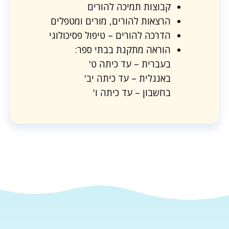
קבוצות תמיכה להורים
הרצאות להורים, מורים ומטפלים
הדרכה להורים – טיפול פסיכולוגי
הוראה מתקנת בבתי ספר:
בעברית – עד כיתה ט'
באנגלית – עד כיתה יב'
בחשבון – עד כיתה ו'