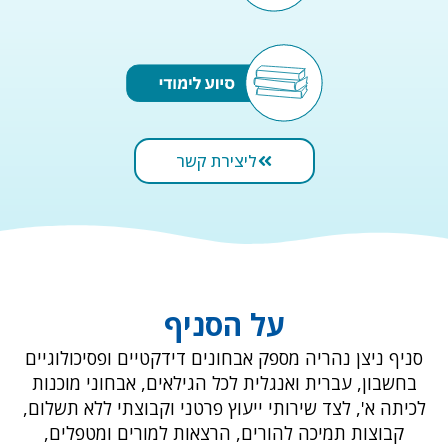
ליצירת קשר
על הסניף
סניף ניצן נהריה מספק אבחונים דידקטיים ופסיכולוגיים
בחשבון, עברית ואנגלית לכל הגילאים, אבחוני מוכנות
לכיתה א', לצד שירותי ייעוץ פרטני וקבוצתי ללא תשלום,
קבוצות תמיכה להורים, הרצאות למורים ומטפלים,