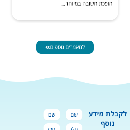
הופכת חשובה במיוחד,...
למאמרים נוספים
שם
שם
לקבלת מידע
פרטי
משפחה
נוסף
טלפון
מייל