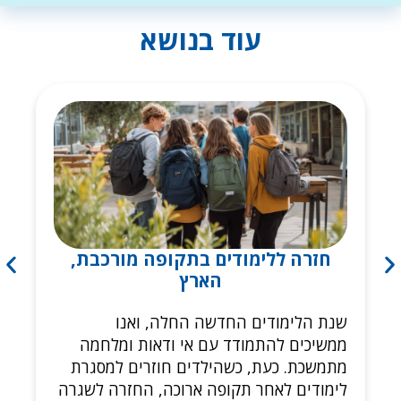
עוד בנושא
חזרה ללימודים בתקופה מורכבת,
הארץ
שנת הלימודים החדשה החלה, ואנו
ממשיכים להתמודד עם אי ודאות ומלחמה
מתמשכת. כעת, כשהילדים חוזרים למסגרת
לימודים לאחר תקופה ארוכה, החזרה לשגרה