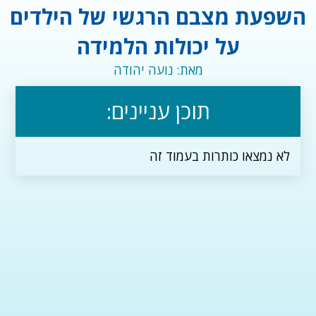
השפעת מצבם הרגשי של הילדים
על יכולות הלמידה
מאת: נועה יהודה
תוכן עניינים:
לא נמצאו כותרות בעמוד זה