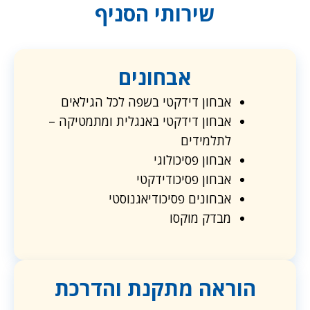
שירותי הסניף
אבחונים
אבחון דידקטי בשפה לכל הגילאים
אבחון דידקטי באנגלית ומתמטיקה –
לתלמידים
אבחון פסיכולוגי
אבחון פסיכודידקטי
אבחונים פסיכודיאגנוסטי
מבדק מוקסו
הוראה מתקנת והדרכת