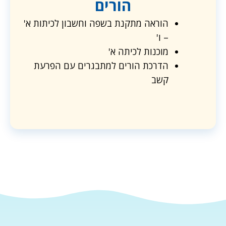
הורים
הוראה מתקנת בשפה וחשבון לכיתות א'
– ו'
מוכנות לכיתה א'
הדרכת הורים למתבגרים עם הפרעת
קשב