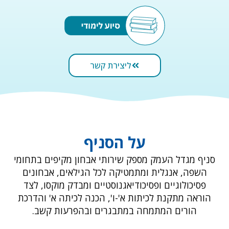
ליצירת קשר
על הסניף
סניף מגדל העמק מספק שירותי אבחון מקיפים בתחומי
השפה, אנגלית ומתמטיקה לכל הגילאים, אבחונים
פסיכולוגיים ופסיכודיאגנוסטיים ומבדק מוקסו, לצד
הוראה מתקנת לכיתות א'-ו', הכנה לכיתה א' והדרכת
הורים המתמחה במתבגרים ובהפרעות קשב.