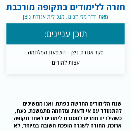
חזרה ללימודים בתקופה מורכבת
מאת: ד"ר מלי דנינו, מנכ"לית אגודת ניצן
תוכן עניינים:
סקר אגודת ניצן - השפעת המלחמה
עצות להורים
שנת הלימודים החדשה בפתח, ואנו ממשיכים
להתמודד עם אי ודאות ומלחמה מתמשכת. כעת,
כשהילדים חוזרים למסגרת לימודים לאחר תקופה
ארוכה, החזרה לשגרה הופכת חשובה במיוחד, לא