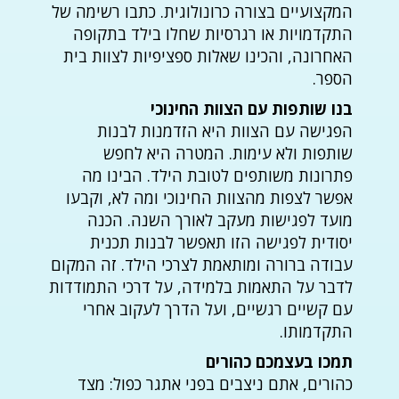
המקצועיים בצורה כרונולוגית. כתבו רשימה של
התקדמויות או רגרסיות שחלו בילד בתקופה
האחרונה, והכינו שאלות ספציפיות לצוות בית
הספר.
בנו שותפות עם הצוות החינוכי
הפגישה עם הצוות היא הזדמנות לבנות
שותפות ולא עימות. המטרה היא לחפש
פתרונות משותפים לטובת הילד. הבינו מה
אפשר לצפות מהצוות החינוכי ומה לא, וקבעו
מועד לפגישות מעקב לאורך השנה. הכנה
יסודית לפגישה הזו תאפשר לבנות תכנית
עבודה ברורה ומותאמת לצרכי הילד. זה המקום
לדבר על התאמות בלמידה, על דרכי התמודדות
עם קשיים רגשיים, ועל הדרך לעקוב אחרי
התקדמותו.
תמכו בעצמכם כהורים
כהורים, אתם ניצבים בפני אתגר כפול: מצד