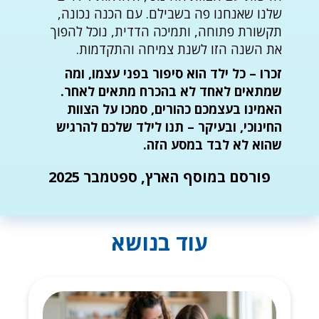
שלנו שאנחנו פה בשבילם. עם הכנה נכונה,
תקשורת פתוחה, ותמיכה הדדית, נוכל להפוך
את השנה הזו לשנת צמיחה והתקדמות.
זכרו – כל ילד הוא סיפור בפני עצמו, ומה
שמתאים לאחד לא בהכרח מתאים לאחר.
האמינו בעצמכם כהורים, סמכו על הצוות
החינוכי, ובעיקר – תנו לילד שלכם להרגיש
שהוא לא לבד במסע הזה.
פורסם במוסף הארץ, ספטמבר 2025
עוד בנושא