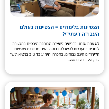
הצטיינות בלימודים = הצטיינות בעולם
העבודה העתידי?
לא אחת אנחנו נדרשים לשאלה הבוחנת היבטים בהכשרת
לומדים במערכות להשכלה גבוהה. האם סטודנט שהישגיו
הלימודים הינם גבוהים, בהכרח יהיה עובד טוב במציאות של
שוק העבודה במאה...