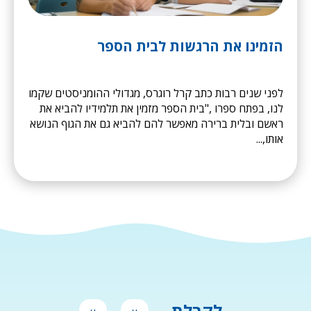
הזמינו את הרגשות לבית הספר
לפני שנים רבות כתב קרל רוגרס, מגדולי ההומניסטים שקמו
לנו, בפתח ספרו ,"בית הספר מזמין את תלמידיו להביא את
ראשם ובלית ברירה מאפשר להם להביא גם את הגוף הנושא
אותו,...
שם
שם
לקבלת