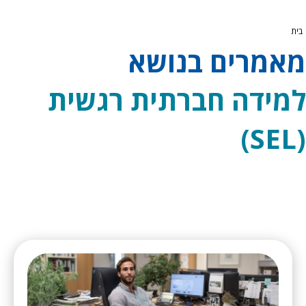
בית
מאמרים בנושא
למידה חברתית רגשית
(SEL)