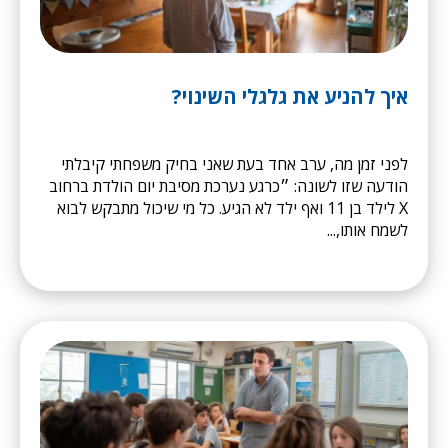
איך להניע את גלגלי השינוי?
לפני זמן מה, ערב אחד בעת שאני בחיק משפחתי קיבלתי
הודעה שזו לשונה: ״כרגע נערכת מסיבת יום הולדת ברחוב
X לילד בן 11 ואף ילד לא הגיע. כל מי שיכול מתבקש לבוא
לשמח אותו,...