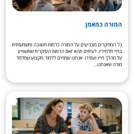
המורה כמאמן
כל המחקרים מצביעים על המורה כדמות חשובה ומשמעותית
בחיי תלמידיו. לעיתים תהא זאת הדמות העיקרית שתשפיע
על מהלך חייו ועתידו. אנחנו שמחים ללמוד מקצוע שמלמד
מורה שאנחנו...