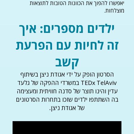
יאפשרו להפוך את הכוונות הטובות לתוצאות
מוצלחות.
ילדים מספרים: איך
זה לחיות עם הפרעת
קשב
הסרטון הופק על ידי אגודת ניצן בשיתוף
TEDx TelAviv במשרדי ההפקה של גלעד
עדין והינו תוצר של סדנה חוויתית ומעצימה
בה השתתפו ילדים שזכו בתחרות הסרטונים
של אגודת ניצן.