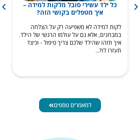
כל ילד עשירי סובל מלקות למידה –
איך מטפלים בקושי הזה?
לקות למידה לא משפיעה רק על הצלחה
במבחנים, אלא גם על עולמו הרגשי של הילד.
איך תזהו שהילד שלכם צריך טיפול - וכיצד
תעזרו לו?...
למאמרים נוספים