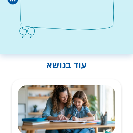
עוד בנושא