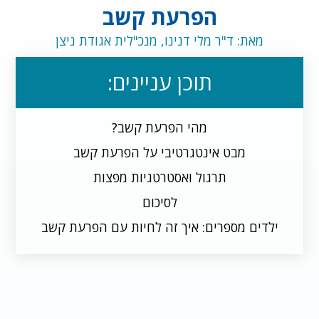
הפרעת קשב
מאת: ד"ר מלי דנינו, מנכ"לית אגודת ניצן
תוכן עניינים:
מהי הפרעת קשב?
מבט אינטגרטיבי על הפרעת קשב
תרגול ואסטרטגיות מפצות
לסיכום
ילדים מספרים: איך זה לחיות עם הפרעת קשב