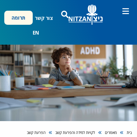
ילוג
תוכן
תרומה
צור קשר
EN
בית
מאמרים
לקויות למידה והפרעת קשב
הפרעת קשב