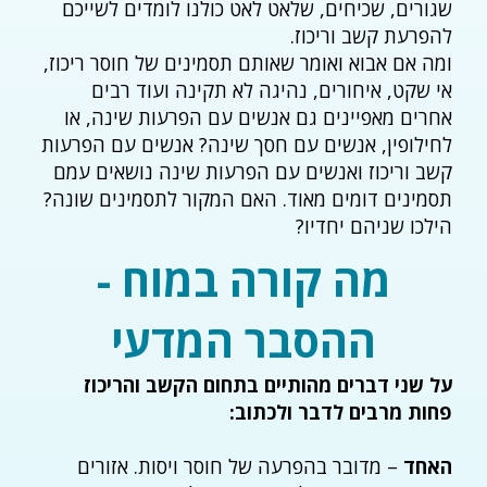
שגורים, שכיחים, שלאט לאט כולנו לומדים לשייכם
להפרעת קשב וריכוז.
ומה אם אבוא ואומר שאותם תסמינים של חוסר ריכוז,
אי שקט, איחורים, נהיגה לא תקינה ועוד רבים
אחרים מאפיינים גם אנשים עם הפרעות שינה, או
לחילופין, אנשים עם חסך שינה? אנשים עם הפרעות
קשב וריכוז ואנשים עם הפרעות שינה נושאים עמם
תסמינים דומים מאוד. האם המקור לתסמינים שונה?
הילכו שניהם יחדיו?
מה קורה במוח -
ההסבר המדעי
על שני דברים מהותיים בתחום הקשב והריכוז
פחות מרבים לדבר ולכתוב:
האחד
– מדובר בהפרעה של חוסר ויסות. אזורים