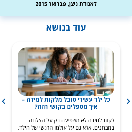
לאגודת ניצן, פברואר 2015
עוד בנושא
כל ילד עשירי סובל מלקות למידה –
איך מטפלים בקושי הזה?
לקות למידה לא משפיעה רק על הצלחה
במבחנים, אלא גם על עולמו הרגשי של הילד.