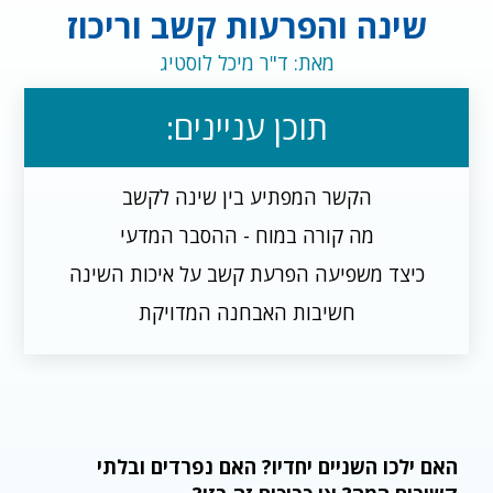
שינה והפרעות קשב וריכוז
מאת: ד"ר מיכל לוסטיג
תוכן עניינים:
הקשר המפתיע בין שינה לקשב
מה קורה במוח - ההסבר המדעי
כיצד משפיעה הפרעת קשב על איכות השינה
חשיבות האבחנה המדויקת
האם ילכו השניים יחדיו? האם נפרדים ובלתי